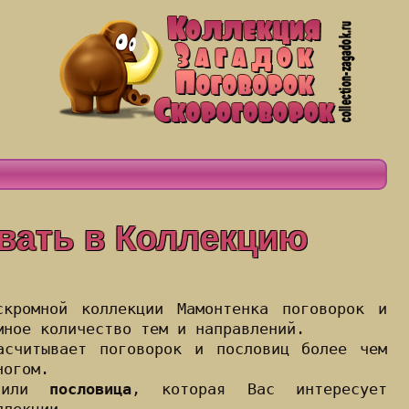
вать в Коллекцию
кромной коллекции Мамонтенка поговорок и
мное количество тем и направлений.
считывает поговорок и пословиц более чем
ногом.
или
пословица
, которая Вас интересует