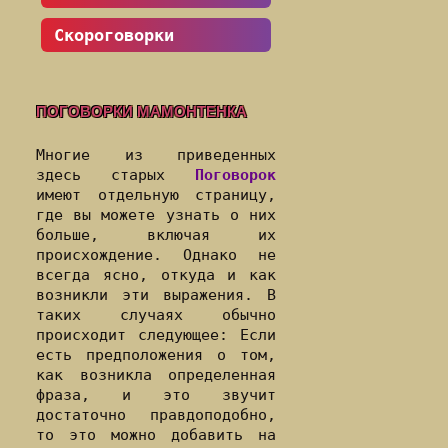
Скороговорки
ПОГОВОРКИ МАМОНТЕНКА
Многие из приведенных
здесь старых
Поговорок
имеют отдельную страницу,
где вы можете узнать о них
больше, включая их
происхождение. Однако не
всегда ясно, откуда и как
возникли эти выражения. В
таких случаях обычно
происходит следующее: Если
есть предположения о том,
как возникла определенная
фраза, и это звучит
достаточно правдоподобно,
то это можно добавить на