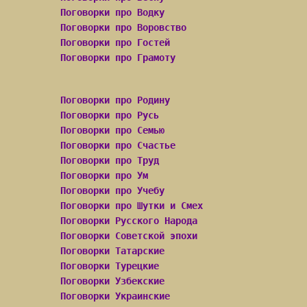
Поговорки про Водку
Поговорки про Воровство
Поговорки про Гостей
Поговорки про Грамоту
Поговорки про Родину
Поговорки про Русь
Поговорки про Семью
Поговорки про Счастье
Поговорки про Труд
Поговорки про Ум
Поговорки про Учебу
Поговорки про Шутки и Смех
Поговорки Русского Народа
Поговорки Советской эпохи
Поговорки Татарские
Поговорки Турецкие
Поговорки Узбекские
Поговорки Украинские