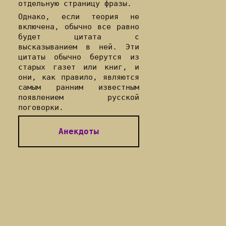
отдельную страницу фразы.
Однако, если теория не
включена, обычно все равно
будет цитата с
высказыванием в ней. Эти
цитаты обычно берутся из
старых газет или книг, и
они, как правило, являются
самым ранним известным
появлением русской
поговорки.
Анекдоты