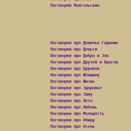
Поговорки Монгольские
Поговорки про Девичье Гадание
Поговорки про Деньги
Поговорки про Добро и Зло
Поговорки про Друзей и Врагов
Поговорки про Дураков
Поговорки про Женщину
Поговорки про Жизнь
Поговорки про Здоровье
Поговорки про Зиму
Поговорки про Лето
Поговорки про Любовь
Поговорки про Молодость
Поговорки про Обиду
Поговорки про Осень