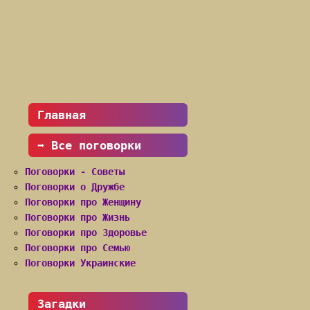
Главная
➡ Все поговорки
Поговорки - Советы
Поговорки о Дружбе
Поговорки про Женщину
Поговорки про Жизнь
Поговорки про Здоровье
Поговорки про Семью
Поговорки Украинские
Загадки