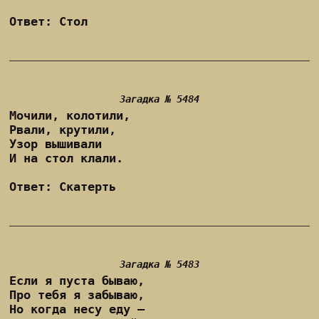
Ответ: Стол
Загадка № 5484
Мочили, колотили,
Рвали, крутили,
Узор вышивали
И на стол клали.
Ответ: Скатерть
Загадка № 5483
Если я пуста бываю,
Про тебя я забываю,
Но когда несу еду –