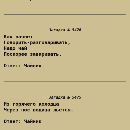
Загадка № 5476
Как начнет
Говорить-разговаривать,
Надо чай
Поскорее заваривать.
Ответ: Чайник
Загадка № 5475
Из горячего колодца
Через нос водица льется.
Ответ: Чайник