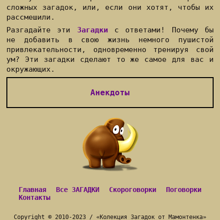
сложных загадок, или, если они хотят, чтобы их
рассмешили.
Разгадайте эти
Загадки
с ответами! Почему бы
не добавить в свою жизнь немного пушистой
привлекательности, одновременно тренируя свой
ум? Эти загадки сделают то же самое для вас и
окружающих.
Анекдоты
Главная
Все ЗАГАДКИ
Скороговорки
Поговорки
Контакты
Copyright ©
2010
-2023 / «
Колекция
Загадок от Мамонтенка
»