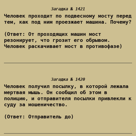
Загадка № 1421
Человек проходит по подвесному мосту перед
тем, как под ним проезжает машина. Почему?
(Ответ: От проходящих машин мост
резонирует, что грозит его обрывом.
Человек раскачивает мост в противофазе)
Загадка № 1420
Человек получил посылку, в которой лежала
мертвая мышь. Он сообщил об этом в
полицию, и отправителя посылки привлекли к
суду за мошеничество.
(Ответ: Отправитель до)