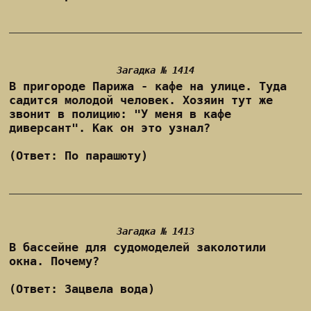
Загадка № 1414
В пригороде Парижа - кафе на улице. Туда
садится молодой человек. Хозяин тут же
звонит в полицию: "У меня в кафе
диверсант". Как он это узнал?
(Ответ: По парашюту)
Загадка № 1413
В бассейне для судомоделей заколотили
окна. Почему?
(Ответ: Зацвела вода)