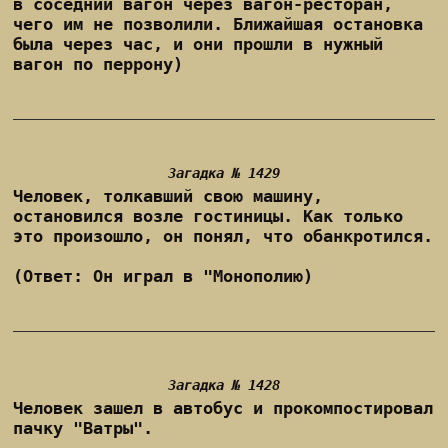
в соседний вагон через вагон-ресторан,
чего им не позволили. Ближайшая остановка
была через час, и они прошли в нужный
вагон по перрону)
Загадка № 1429
Человек, толкавший свою машину,
остановился возле гостиницы. Как только
это произошло, он понял, что обанкротился.
(Ответ: Он играл в "Монополию)
Загадка № 1428
Человек зашел в автобус и прокомпостировал
пачку "Ватры".