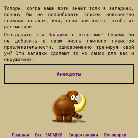
Теперь, когда ваши дети знают толк в загадках,
почему бы не попробовать список невероятно
сложных загадок, или, если они хотят, чтобы их
рассмешили.
Разгадайте эти
Загадки
с ответами! Почему бы
не добавить в свою жизнь немного пушистой
привлекательности, одновременно тренируя свой
ум? Эти загадки сделают то же самое для вас и
окружающих.
Анекдоты
Главная
Все ЗАГАДКИ
Скороговорки
Поговорки