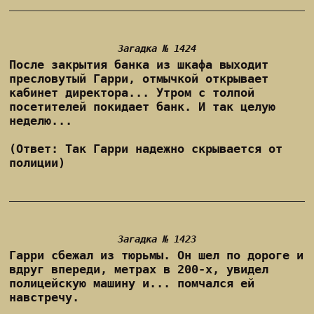
Загадка № 1424
После закрытия банка из шкафа выходит
пресловутый Гарри, отмычкой открывает
кабинет директора... Утром с толпой
посетителей покидает банк. И так целую
неделю...
(Ответ: Так Гарри надежно скрывается от
полиции)
Загадка № 1423
Гарри сбежал из тюрьмы. Он шел по дороге и
вдруг впереди, метрах в 200-х, увидел
полицейскую машину и... помчался ей
навстречу.