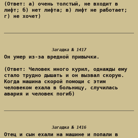
(Ответ: а) очень толстый, не входит в
лифт; б) нет лифта; в) лифт не работает;
г) не хочет)
Загадка № 1417
Он умер из-за вредной привычки.
(Ответ: Человек много курил, однажды ему
стало трудно дышать и он вызвал скорую.
Когда машина скорой помощи с этим
человеком ехала в больницу, случилась
авария и человек погиб)
Загадка № 1416
Отец и сын ехали на машине и попали в