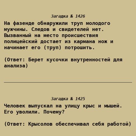
Загадка № 1426
На фазенде обнаружили труп молодого
мужчины. Следов и свидетелей нет.
Вызванный на место происшествия
полицейский достает из кармана нож и
начинает его (труп) потрошить.
(Ответ: Берет кусочки внутренностей для
анализа)
Загадка № 1425
Человек выпускал на улицу крыс и мышей.
Его уволили. Почему?
(Ответ: Крысолов обеспечивал себя работой)