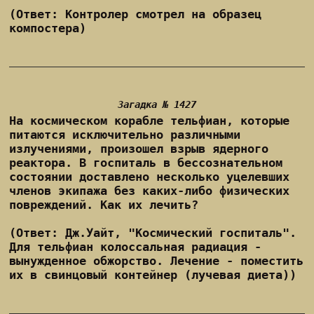
(Ответ: Контролер смотрел на образец
компостера)
Загадка № 1427
На космическом корабле тельфиан, которые
питаются исключительно различными
излучениями, произошел взрыв ядерного
реактора. В госпиталь в бессознательном
состоянии доставлено несколько уцелевших
членов экипажа без каких-либо физических
повреждений. Как их лечить?
(Ответ: Дж.Уайт, "Космический госпиталь".
Для тельфиан колоссальная радиация -
вынужденное обжорство. Лечение - поместить
их в свинцовый контейнер (лучевая диета))