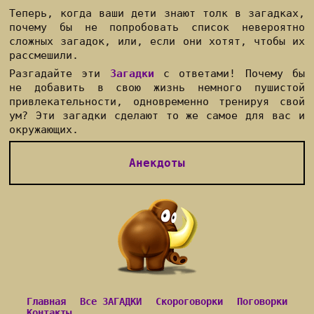
Теперь, когда ваши дети знают толк в загадках,
почему бы не попробовать список невероятно
сложных загадок, или, если они хотят, чтобы их
рассмешили.
Разгадайте эти
Загадки
с ответами! Почему бы
не добавить в свою жизнь немного пушистой
привлекательности, одновременно тренируя свой
ум? Эти загадки сделают то же самое для вас и
окружающих.
Анекдоты
Главная
Все ЗАГАДКИ
Скороговорки
Поговорки
Контакты