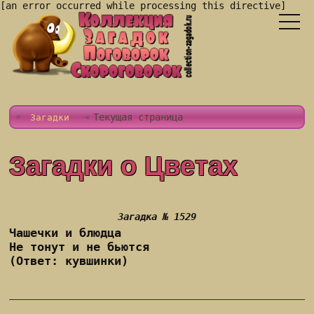
[an error occurred while processing this directive]
Текущая страница
Загадки
Загадки о Цветах
Загадка № 1529
Чашечки и блюдца
Не тонут и не бьются
(Ответ: кувшинки)