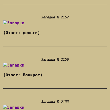
Загадка № 2157
(Ответ: деньги)
Загадка № 2156
(Ответ: Банкрот)
Загадка № 2155