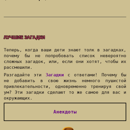
ЛУЧШИЕ ЗАГАДКИ
Теперь, когда ваши дети знают толк в загадках,
почему бы не попробовать список невероятно
сложных загадок, или, если они хотят, чтобы их
рассмешили.
Разгадайте эти
Загадки
с ответами! Почему бы
не добавить в свою жизнь немного пушистой
привлекательности, одновременно тренируя свой
ум? Эти загадки сделают то же самое для вас и
окружающих.
Анекдоты