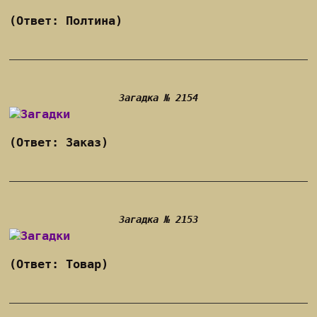
(Ответ: Полтина)
Загадка № 2154
(Ответ: Заказ)
Загадка № 2153
(Ответ: Товар)