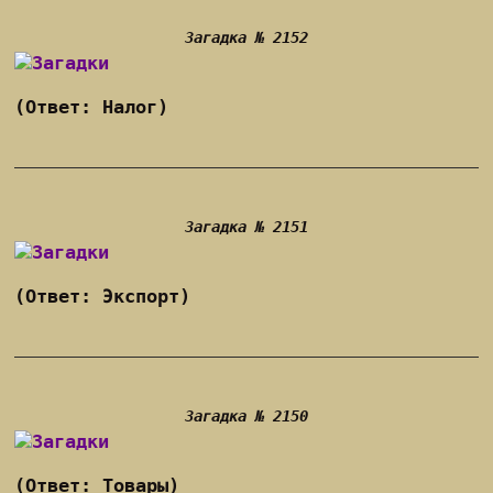
Загадка № 2152
(Ответ: Налог)
Загадка № 2151
(Ответ: Экспорт)
Загадка № 2150
(Ответ: Товары)