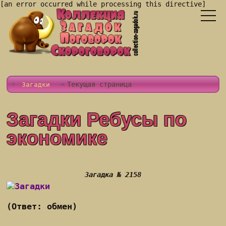
[an error occurred while processing this directive]
Текущая страница
Загадки
Загадки Ребусы по
экономике
Загадка № 2158
(Ответ: обмен)