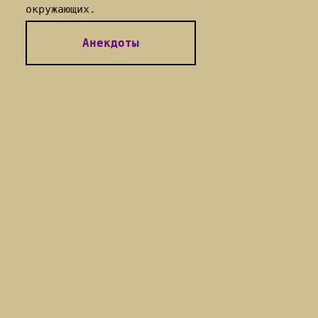
окружающих.
Анекдоты