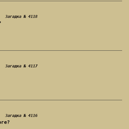
Загадка № 4118
?
Загадка № 4117
Загадка № 4116
оге?