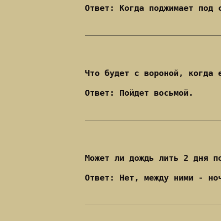
Ответ: Когда поджимает под 
Что будет с вороной, когда 
Ответ: Пойдет восьмой.
Может ли дождь лить 2 дня п
Ответ: Нет, между ними - но