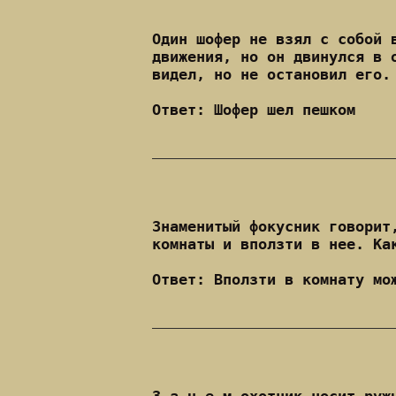
Один шофер не взял с собой 
движения, но он двинулся в 
видел, но не остановил его.
Ответ: Шофер шел пешком
Знаменитый фокусник говорит
комнаты и вползти в нее. Ка
Ответ: Вползти в комнату мо