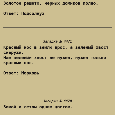
Золотое решето, черных домиков полно.
Ответ: Подсолнух
Загадка № 4471
Красный нос в землю врос, а зеленый хвост
снаружи.
Нам зеленый хвост не нужен, нужен только
красный нос.
Ответ: Морковь
Загадка № 4470
Зимой и летом одним цветом.