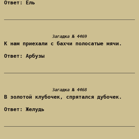
Ответ: Ель
Загадка № 4469
К нам приехали с бахчи полосатые мячи.
Ответ: Арбузы
Загадка № 4468
В золотой клубочек, спрятался дубочек.
Ответ: Желудь