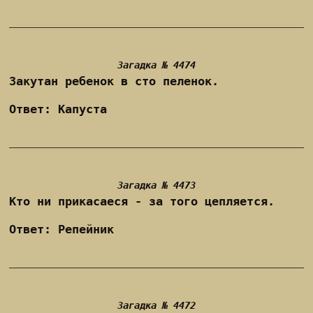
Загадка № 4474
Закутан ребенок в сто пеленок.
Ответ: Капуста
Загадка № 4473
Кто ни прикасаеся - за того цепляется.
Ответ: Репейник
Загадка № 4472