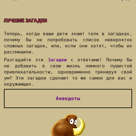
ЛУЧШИЕ ЗАГАДКИ
Теперь, когда ваши дети знают толк в загадках,
почему бы не попробовать список невероятно
сложных загадок, или, если они хотят, чтобы их
рассмешили.
Разгадайте эти
Загадки
с ответами! Почему бы
не добавить в свою жизнь немного пушистой
привлекательности, одновременно тренируя свой
ум? Эти загадки сделают то же самое для вас и
окружающих.
Анекдоты