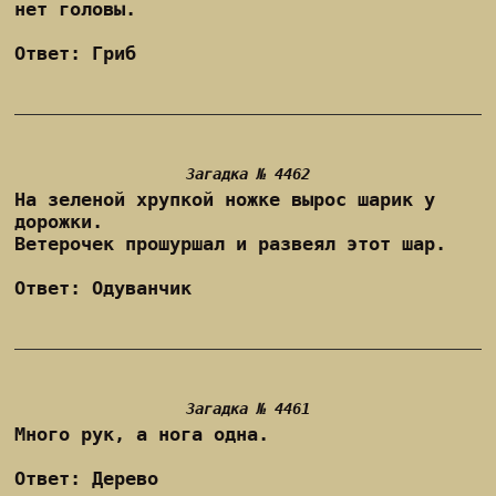
нет головы.
Ответ: Гриб
Загадка № 4462
На зеленой хрупкой ножке вырос шарик у
дорожки.
Ветерочек прошуршал и развеял этот шар.
Ответ: Одуванчик
Загадка № 4461
Много рук, а нога одна.
Ответ: Дерево