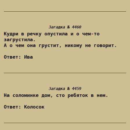
Загадка № 4460
Кудри в речку опустила и о чем-то
загрустила.
А о чем она грустит, никому не говорит.
Ответ: Ива
Загадка № 4459
На соломинке дом, сто ребяток в нем.
Ответ: Колосок