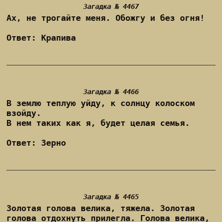
Загадка № 4467
Ах, не трогайте меня. Обожгу и без огня!
Ответ: Крапива
Загадка № 4466
В землю теплую уйду, к солнцу колоском
взойду.
В нем таких как я, будет целая семья.
Ответ: Зерно
Загадка № 4465
Золотая голова велика, тяжела. Золотая
голова отдохнуть прилегла. Голова велика,