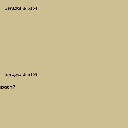
Загадка № 5154
Загадка № 5153
ывает?