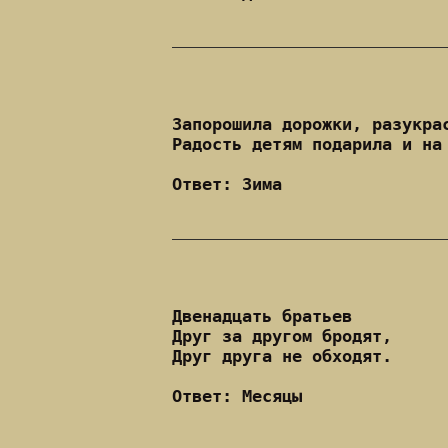
Запорошила дорожки, разукра
Радость детям подарила и на
Ответ: Зима
Двенадцать братьев
Друг за другом бродят,
Друг друга не обходят.
Ответ: Месяцы