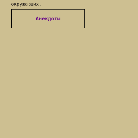
окружающих.
Анекдоты