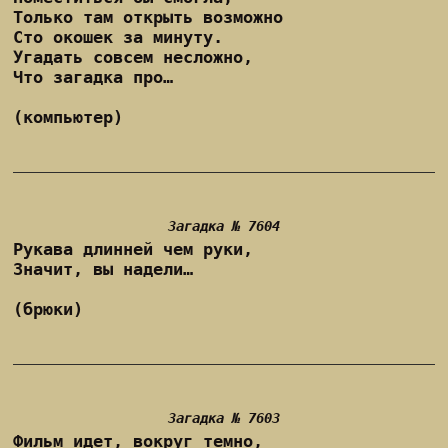
Только там открыть возможно
Сто окошек за минуту.
Угадать совсем несложно,
Что загадка про…
(компьютер)
Загадка № 7604
Рукава длинней чем руки,
Значит, вы надели…
(брюки)
Загадка № 7603
Фильм идет, вокруг темно,