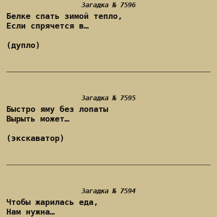
Загадка № 7596
Белке спать зимой тепло,
Если спрячется в…
(дупло)
Загадка № 7595
Быстро яму без лопаты
Вырыть может…
(экскаватор)
Загадка № 7594
Чтобы жарилась еда,
Нам нужна…