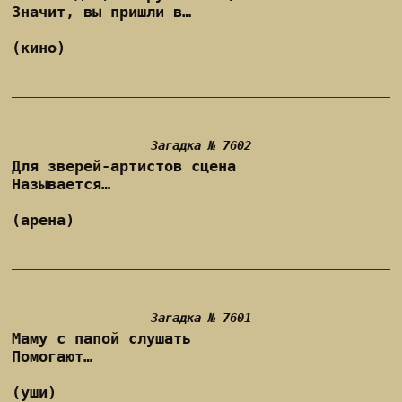
Значит, вы пришли в…
(кино)
Загадка № 7602
Для зверей-артистов сцена
Называется…
(арена)
Загадка № 7601
Маму с папой слушать
Помогают…
(уши)