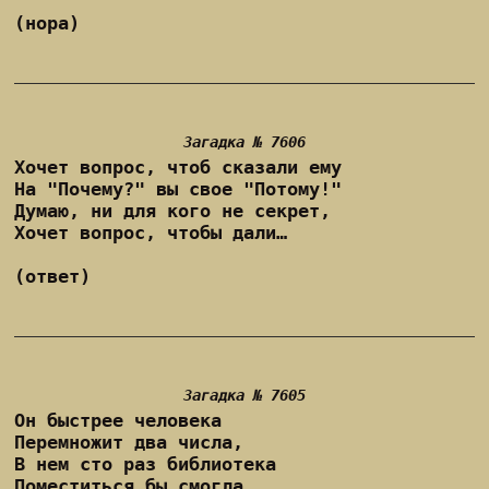
(нора)
Загадка № 7606
Хочет вопрос, чтоб сказали ему
На "Почему?" вы свое "Потому!"
Думаю, ни для кого не секрет,
Хочет вопрос, чтобы дали…
(ответ)
Загадка № 7605
Он быстрее человека
Перемножит два числа,
В нем сто раз библиотека
Поместиться бы смогла,